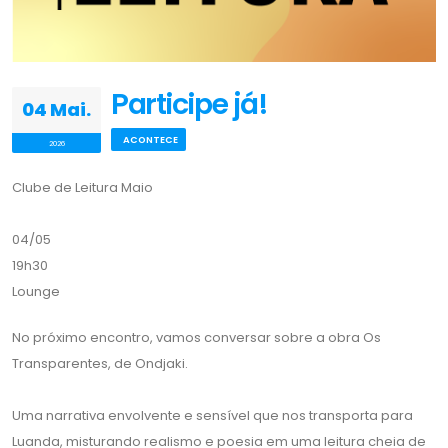
Participe já!
04 Mai.
ACONTECE
2026
Clube de Leitura Maio
04/05
19h30
Lounge
No próximo encontro, vamos conversar sobre a obra Os
Transparentes, de Ondjaki.
Uma narrativa envolvente e sensível que nos transporta para
Luanda, misturando realismo e poesia em uma leitura cheia de