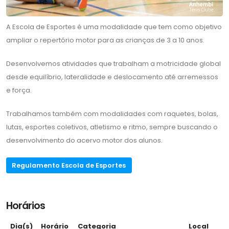
A Escola de Esportes é uma modalidade que tem como objetivo
ampliar o repertório motor para as crianças de 3 a 10 anos.
Desenvolvemos atividades que trabalham a motricidade global
desde equilíbrio, lateralidade e deslocamento até arremessos
e força.
Trabalhamos também com modalidades com raquetes, bolas,
lutas, esportes coletivos, atletismo e ritmo, sempre buscando o
desenvolvimento do acervo motor dos alunos.
Regulamento Escola de Esportes
Horários
Dia(s)
Horário
Categoria
Local