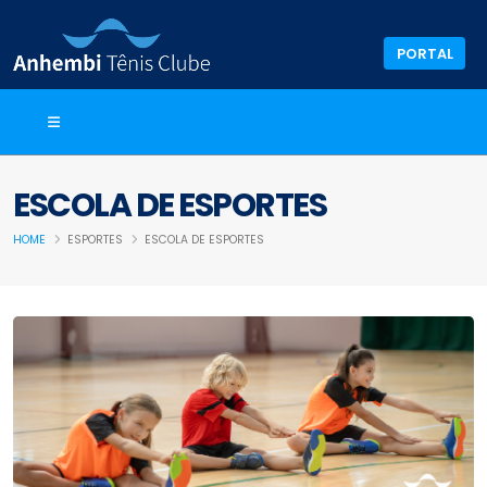
PORTAL
ESCOLA DE ESPORTES
HOME
ESPORTES
ESCOLA DE ESPORTES