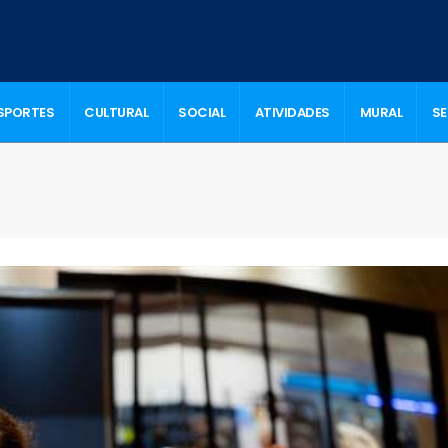
SPORTES
CULTURAL
SOCIAL
ATIVIDADES
MURAL
S