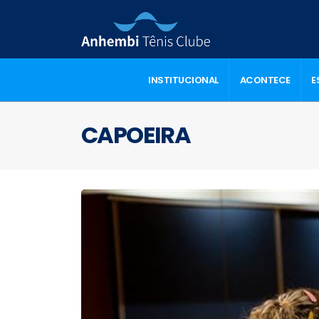
INSTITUCIONAL
ACONTECE
E
CAPOEIRA