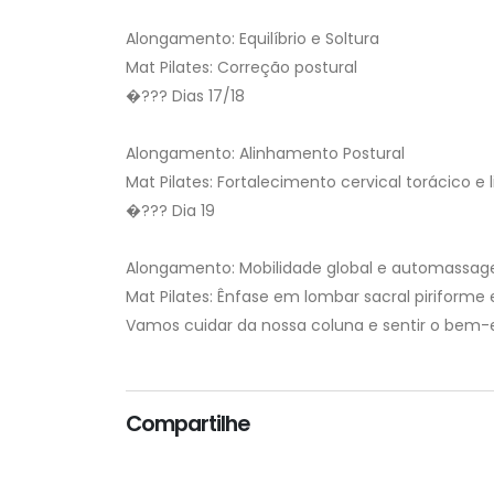
Alongamento: Equilíbrio e Soltura
Mat Pilates: Correção postural
�??? Dias 17/18
Alongamento: Alinhamento Postural
Mat Pilates: Fortalecimento cervical torácico e 
�??? Dia 19
Alongamento: Mobilidade global e automassa
Mat Pilates: Ênfase em lombar sacral piriforme
Vamos cuidar da nossa coluna e sentir o bem
Compartilhe