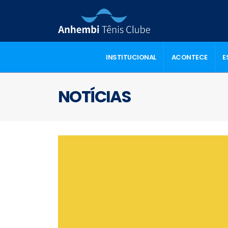
INSTITUCIONAL
ACONTECE
E
NOTÍCIAS