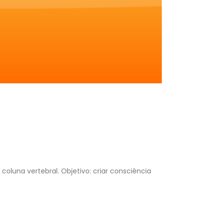
luna vertebral. Objetivo: criar consciência